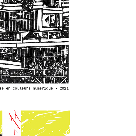
se en couleurs numérique - 2021