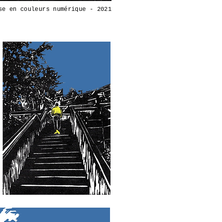
se en couleurs numérique - 2021