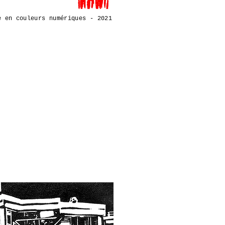
e en couleurs numériques - 2021