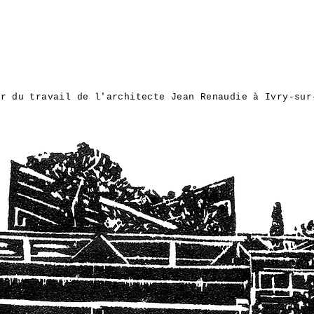
ur du travail de l'architecte Jean Renaudie à Ivry-s