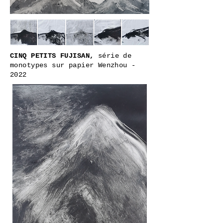
CINQ PETITS FUJISAN,
série de
monotypes sur papier Wenzhou -
2022