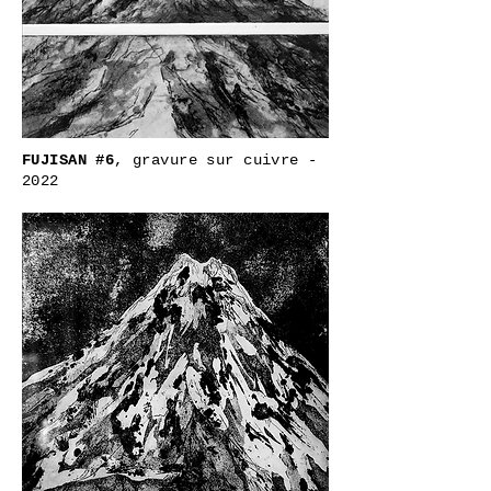
FUJISAN #6
, gravure sur cuivre -
2022