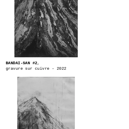
BANDAI-SAN #2
,
gravure sur cuivre - 2022