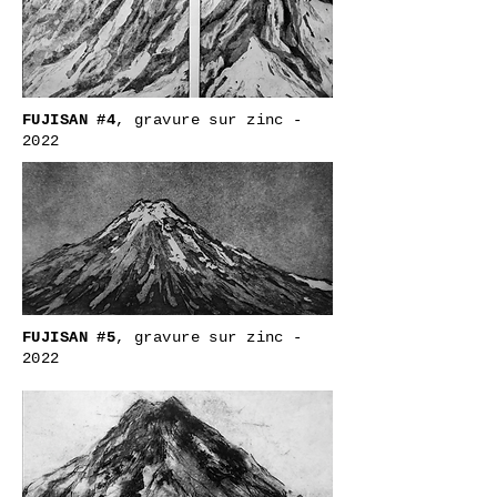
FUJISAN #4
, gravure sur zinc -
2022
FUJISAN #5
, gravure sur zinc -
2022