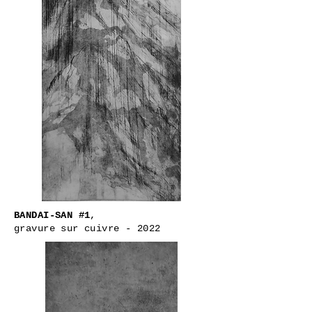
BANDAI-SAN #1
,
gravure sur cuivre - 2022