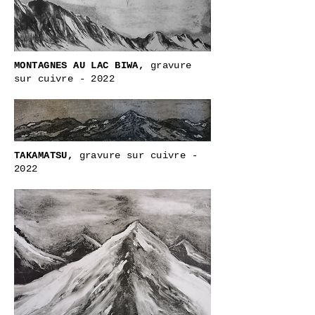
MONTAGNES AU LAC BIWA,
gravure
sur cuivre - 2022
TAKAMATSU,
gravure sur cuivre -
2022