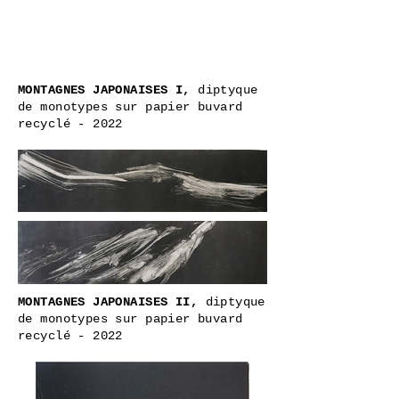
MONTAGNES JAPONAISES I,
diptyque
de monotypes sur papier buvard
recyclé - 2022
MONTAGNES JAPONAISES II,
diptyque
de monotypes sur papier buvard
recyclé - 2022