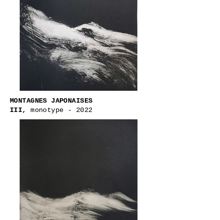
MONTAGNES JAPONAISES
III,
monotype - 2022