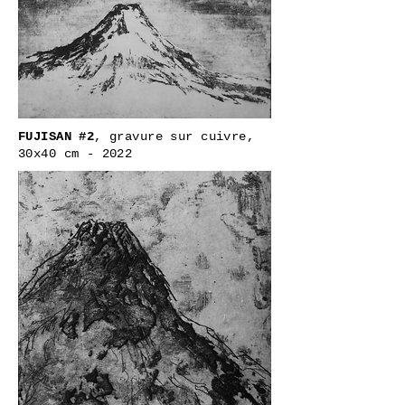
FUJISAN #2
, gravure sur cuivre,
30x40 cm - 2022