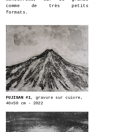
comme de très petits
formats.
FUJISAN #1
, gravure sur cuivre,
40x50 cm - 2022