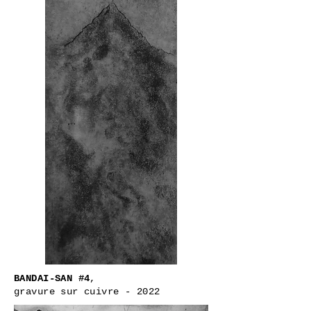
BANDAI-SAN #4
,
gravure sur cuivre - 2022