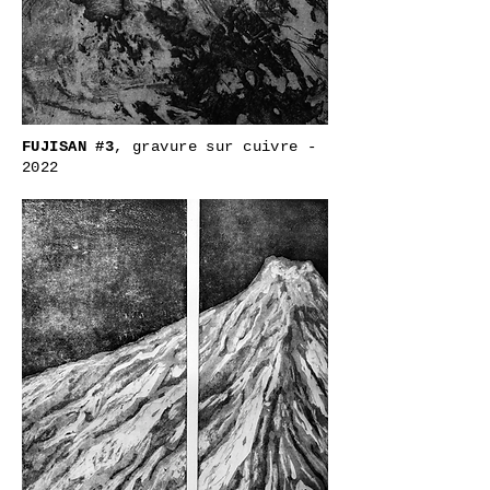
FUJISAN #3
, gravure sur cuivre -
2022