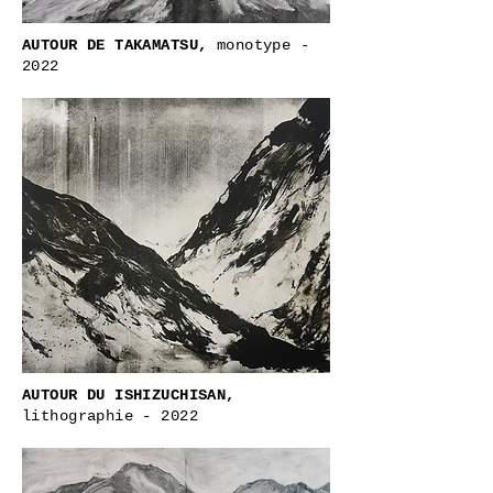
AUTOUR DE TAKAMATSU,
monotype -
2022
AUTOUR DU ISHIZUCHISAN,
lithographie - 2022