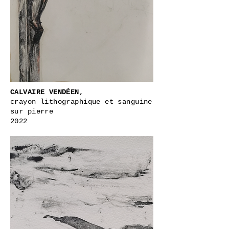
CALVAIRE VENDÉEN
,
crayon lithographique et sanguine
sur pierre
2022