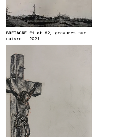
BRETAGNE #1 et #2
, gravures sur
cuivre - 2021